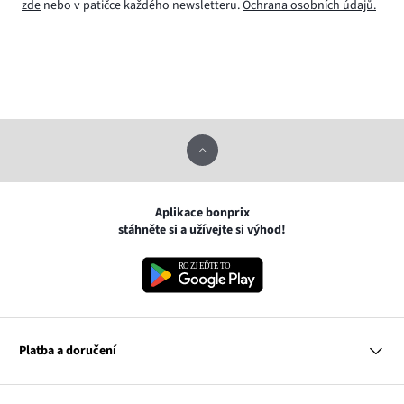
zde
nebo v patičce každého newsletteru.
Ochrana osobních údajů.
Aplikace bonprix
stáhněte si a užívejte si výhod!
Platba a doručení
MasterCard