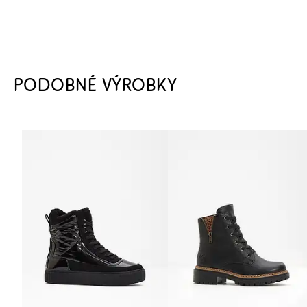
PODOBNÉ VÝROBKY