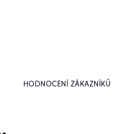
HODNOCENÍ ZÁKAZNÍKŮ