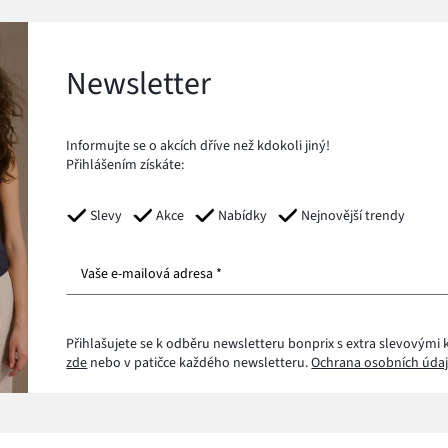
Newsletter
Informujte se o akcích dříve než kdokoli jiný!
Přihlášením získáte:
Slevy
Akce
Nabídky
Nejnovější trendy
Vaše e-mailová adresa *
Přihlašujete se k odběru newsletteru bonprix s extra slevovými 
zde
nebo v patičce každého newsletteru.
Ochrana osobních údaj