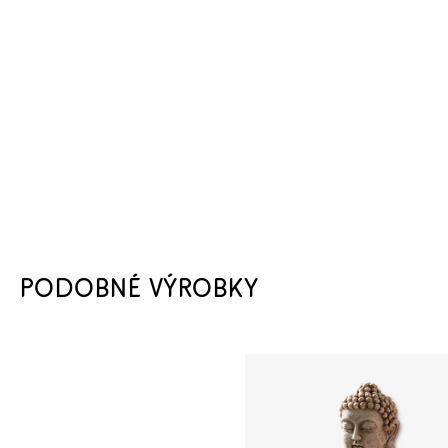
PODOBNÉ VÝROBKY