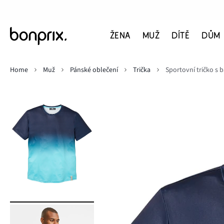
ŽENA
MUŽ
DÍTĚ
DŮM
Home
Muž
Pánské oblečení
Trička
Sportovní tričko 