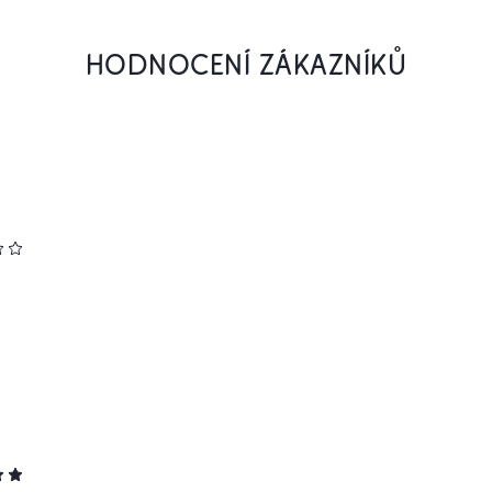
HODNOCENÍ ZÁKAZNÍKŮ