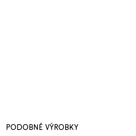
PODOBNÉ VÝROBKY