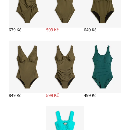
679 Kč
599 Kč
649 Kč
849 Kč
599 Kč
499 Kč