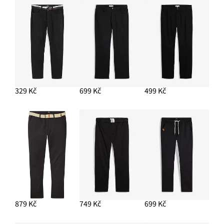
329 Kč
699 Kč
499 Kč
879 Kč
749 Kč
699 Kč