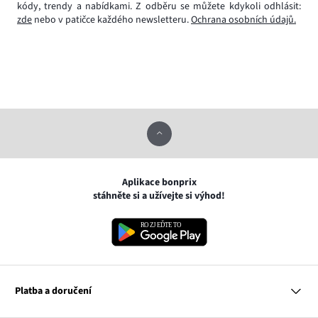
kódy, trendy a nabídkami. Z odběru se můžete kdykoli odhlásit:
zde
nebo v patičce každého newsletteru.
Ochrana osobních údajů.
Aplikace bonprix
stáhněte si a užívejte si výhod!
Platba a doručení