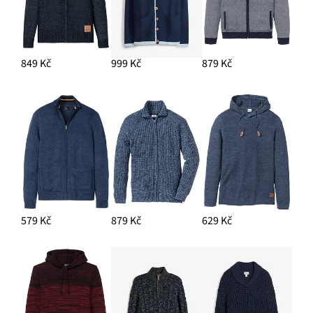
849 Kč
999 Kč
879 Kč
579 Kč
879 Kč
629 Kč