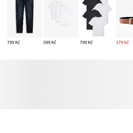
799 Kč
599 Kč
799 Kč
379 Kč