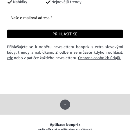
Nabídky
Nejnovější trendy
Vaše e-mailová adresa *
PŘIHLÁSIT SE
Přihlašujete se k odběru newsletteru bonprix s extra slevovými
kódy, trendy a nabídkami. Z odběru se můžete kdykoli odhlásit:
zde
nebo v patičce každého newsletteru.
Ochrana osobních údajů.
Aplikace bonprix