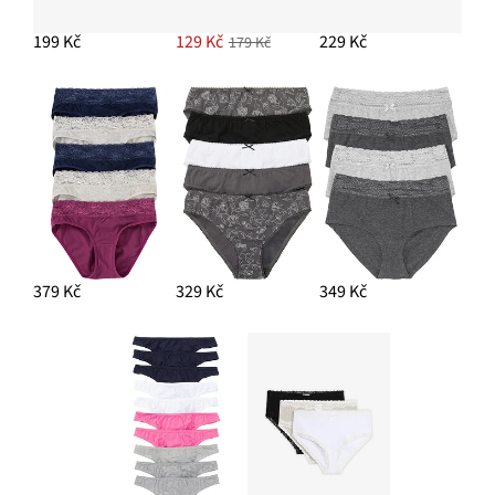
199 Kč
129 Kč
229 Kč
179 Kč
379 Kč
329 Kč
349 Kč