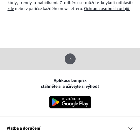
kódy, trendy a nabídkami. Z odběru se můžete kdykoli odhlásit:
zde
nebo v patičce každého newsletteru.
Ochrana osobních údajů.
Aplikace bonprix
stáhněte si a užívejte si výhod!
Platba a doručení