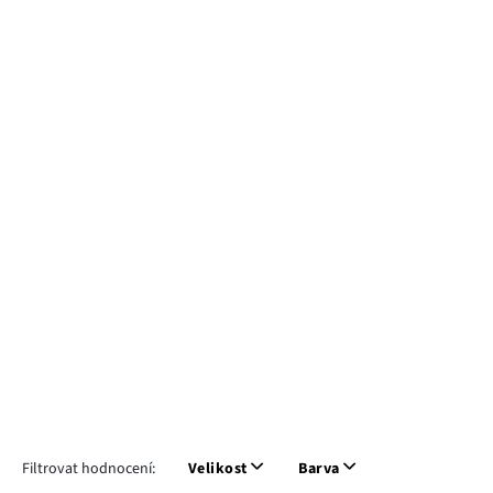
Filtrovat hodnocení:
Velikost
Barva