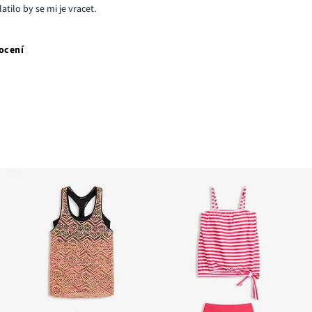
atilo by se mi je vracet.
ocení