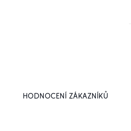
HODNOCENÍ ZÁKAZNÍKŮ