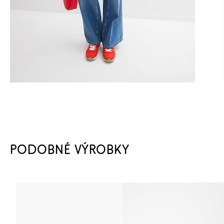
PODOBNÉ VÝROBKY