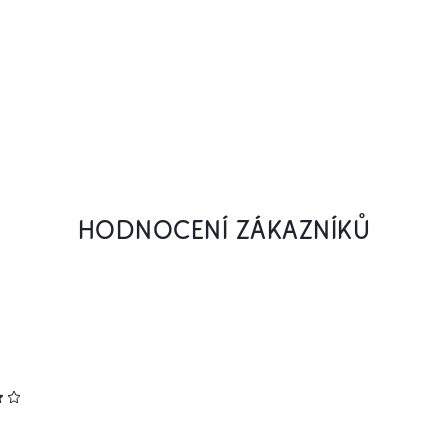
HODNOCENÍ ZÁKAZNÍKŮ