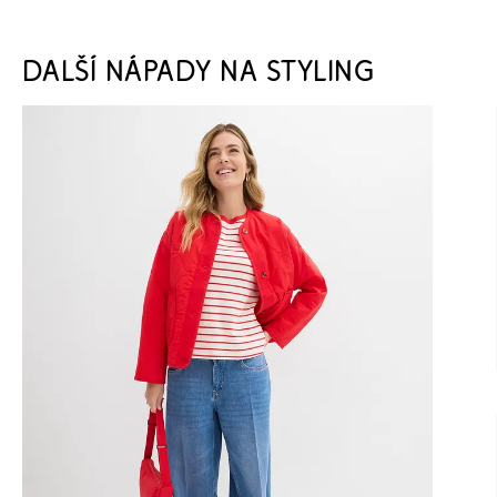
DALŠÍ NÁPADY NA STYLING