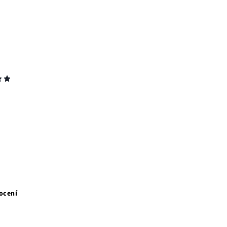
ocení