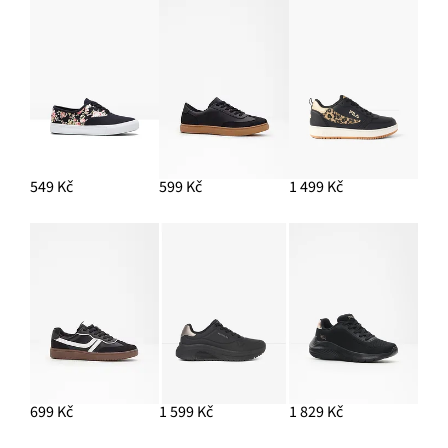
549 Kč
599 Kč
1 499 Kč
699 Kč
1 599 Kč
1 829 Kč