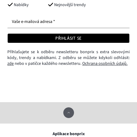
Nabídky
Nejnovější trendy
Vaše e-mailová adresa *
PŘIHLÁSIT SE
Přihlašujete se k odběru newsletteru bonprix s extra slevovými
kódy, trendy a nabídkami. Z odběru se můžete kdykoli odhlásit:
zde
nebo v patičce každého newsletteru.
Ochrana osobních údajů.
Aplikace bonprix