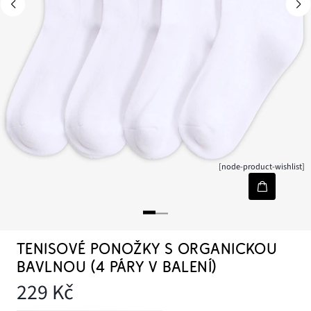
[node-product-wishlist]
TENISOVÉ PONOŽKY S ORGANICKOU
BAVLNOU (4 PÁRY V BALENÍ)
229 Kč