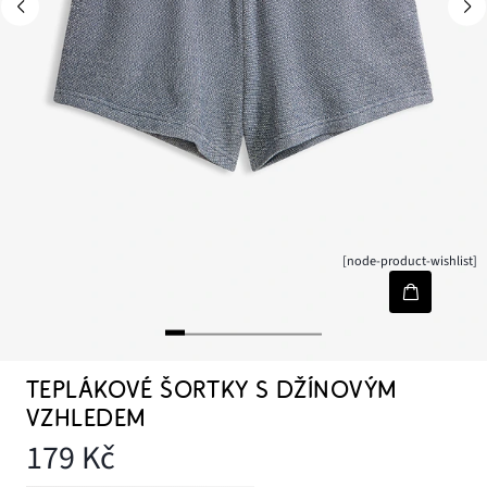
[node-product-wishlist]
TEPLÁKOVÉ ŠORTKY S DŽÍNOVÝM
VZHLEDEM
179 Kč