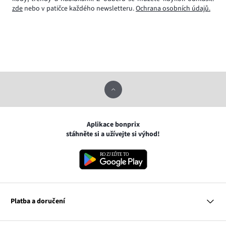
zde
nebo v patičce každého newsletteru.
Ochrana osobních údajů.
Aplikace bonprix
stáhněte si a užívejte si výhod!
Platba a doručení