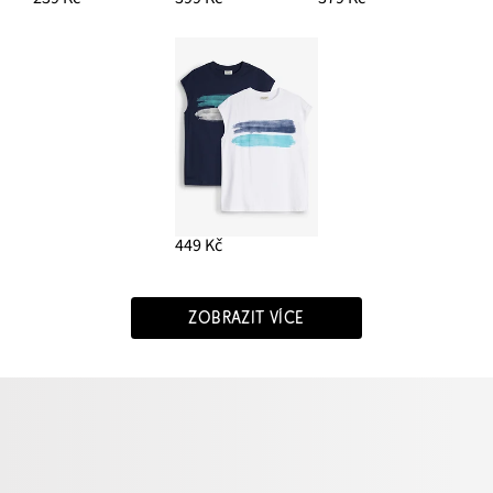
449 Kč
ZOBRAZIT VÍCE