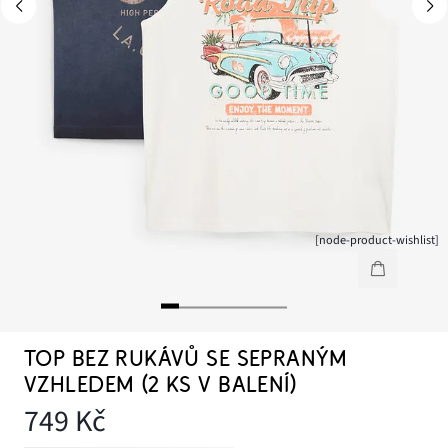
[node-product-wishlist]
TOP BEZ RUKÁVŮ SE SEPRANÝM
VZHLEDEM (2 KS V BALENÍ)
749 Kč