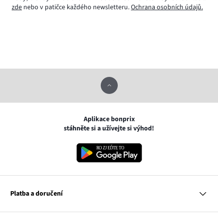
zde
nebo v patičce každého newsletteru.
Ochrana osobních údajů.
Aplikace bonprix
stáhněte si a užívejte si výhod!
Platba a doručení