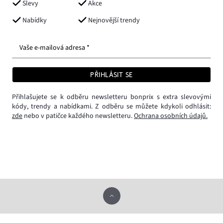
Slevy
Akce
Nabídky
Nejnovější trendy
Vaše e-mailová adresa *
PŘIHLÁSIT SE
Přihlašujete se k odběru newsletteru bonprix s extra slevovými
kódy, trendy a nabídkami. Z odběru se můžete kdykoli odhlásit:
zde
nebo v patičce každého newsletteru.
Ochrana osobních údajů.