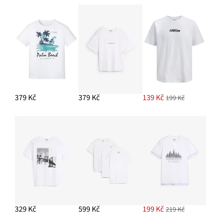
379 Kč
379 Kč
139 Kč
199 Kč
329 Kč
599 Kč
199 Kč
219 Kč