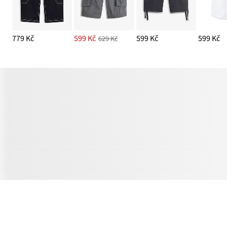
779 Kč
599 Kč
599 Kč
599 Kč
629 Kč