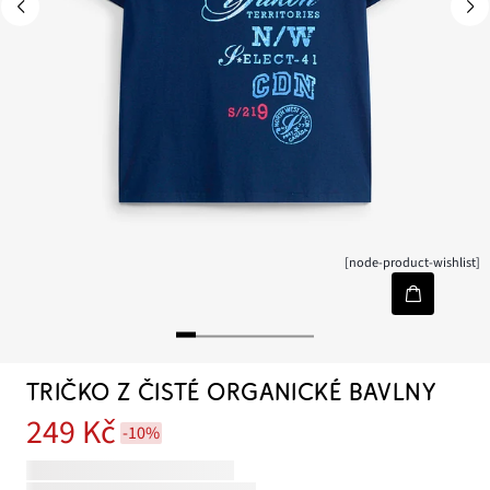
[node-product-wishlist]
TRIČKO Z ČISTÉ ORGANICKÉ BAVLNY
249 Kč
-10%