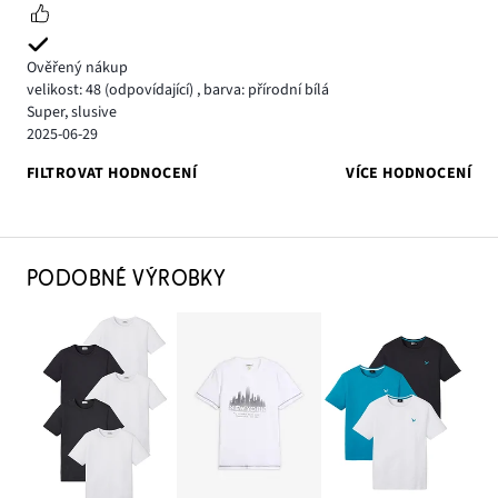
Ověřený nákup
velikost: 48
(odpovídající)
,
barva: přírodní bílá
Super, slusive
2025-06-29
FILTROVAT HODNOCENÍ
VÍCE HODNOCENÍ
PODOBNÉ VÝROBKY