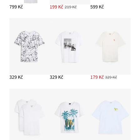
799 Kč
199 Kč
599 Kč
219 Kč
329 Kč
329 Kč
179 Kč
329 Kč