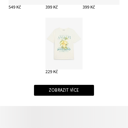
549 Kč
399 Kč
399 Kč
229 Kč
ZOBRAZIT VÍCE