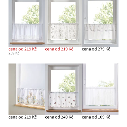
cena od 219 Kč
cena od 219 Kč
cena od 279 Kč
259 Kč
cena od 219 Kč
cena od 249 Kč
cena od 109 Kč