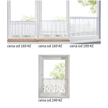
cena od 169 Kč
cena od 169 Kč
cena od 199 Kč
cena od 249 Kč