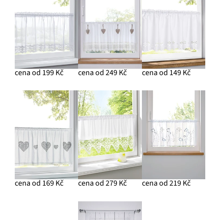
cena od 199 Kč
cena od 249 Kč
cena od 149 Kč
cena od 169 Kč
cena od 279 Kč
cena od 219 Kč