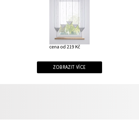
cena od 219 Kč
ZOBRAZIT VÍCE