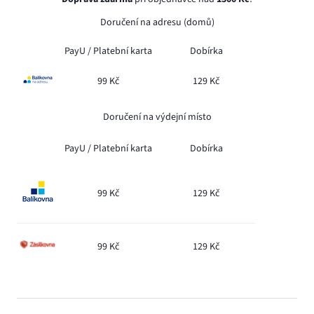
Doručení na adresu (domů)
PayU /
Platební karta
Dobírka
99 Kč
129 Kč
Doručení na výdejní místo
PayU /
Platební karta
Dobírka
99 Kč
129 Kč
99 Kč
129 Kč