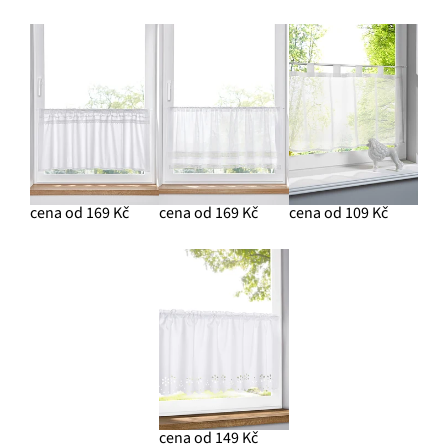
cena od 169 Kč
cena od 169 Kč
cena od 109 Kč
cena od 149 Kč