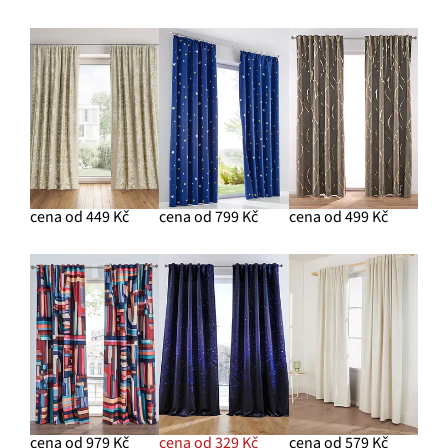
cena od 449 Kč
cena od 799 Kč
cena od 499 Kč
cena od 979 Kč
cena od 329 Kč
cena od 579 Kč