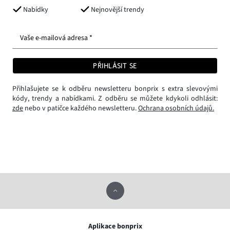
Nabídky
Nejnovější trendy
Vaše e-mailová adresa *
PŘIHLÁSIT SE
Přihlašujete se k odběru newsletteru bonprix s extra slevovými
kódy, trendy a nabídkami. Z odběru se můžete kdykoli odhlásit:
zde
nebo v patičce každého newsletteru.
Ochrana osobních údajů.
Aplikace bonprix