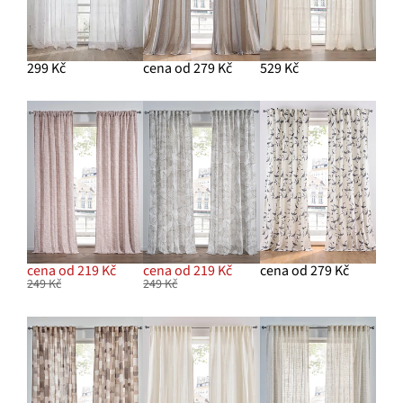
299 Kč
cena od 279 Kč
529 Kč
cena od 219 Kč
cena od 219 Kč
cena od 279 Kč
249 Kč
249 Kč