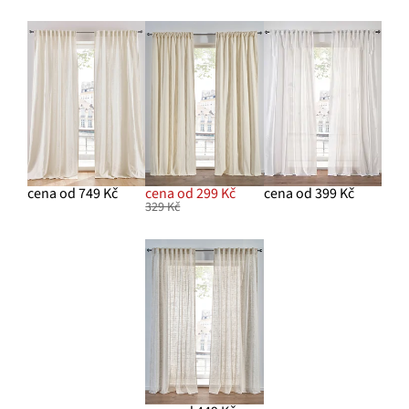
cena od 749 Kč
cena od 299 Kč
cena od 399 Kč
329 Kč