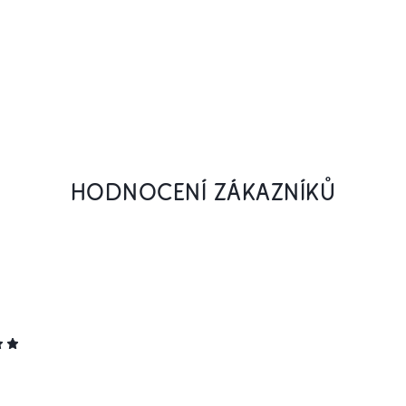
HODNOCENÍ ZÁKAZNÍKŮ