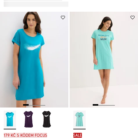
179 Kč s kódem FOCUS
SALE