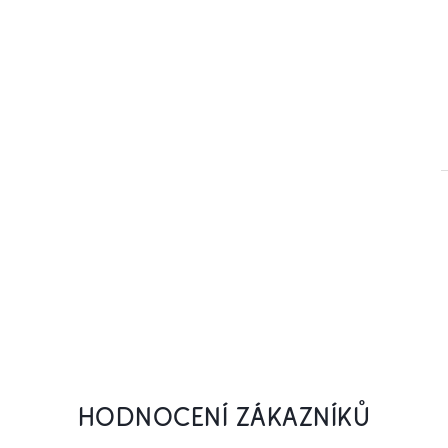
HODNOCENÍ ZÁKAZNÍKŮ