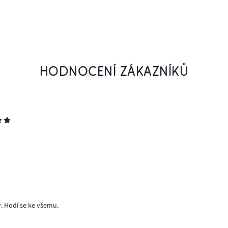
HODNOCENÍ ZÁKAZNÍKŮ
y. Hodí se ke všemu.