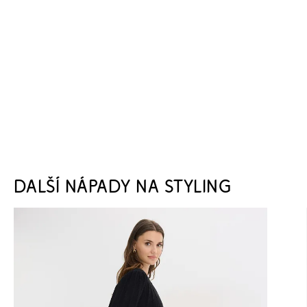
DALŠÍ NÁPADY NA STYLING