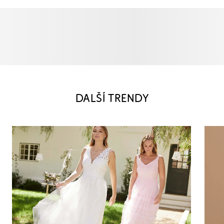
DALŠÍ TRENDY