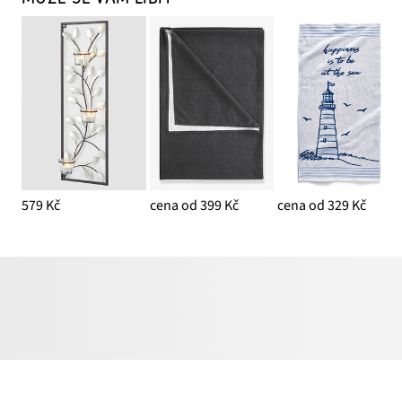
579 Kč
cena od 399 Kč
cena od 329 Kč