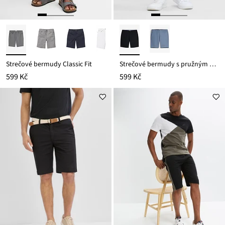
Strečové bermudy Classic Fit
Strečové bermudy s pružným pasem, Regular Fit
599 Kč
599 Kč