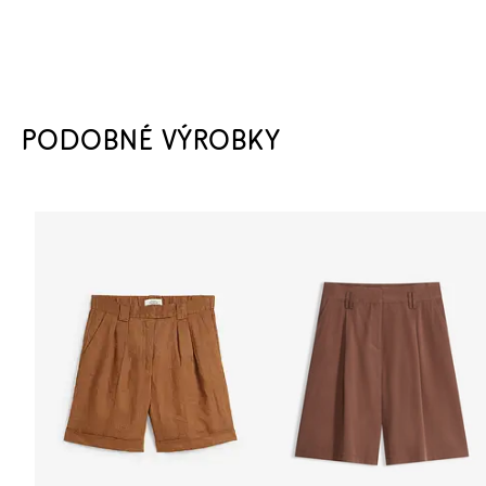
PODOBNÉ VÝROBKY