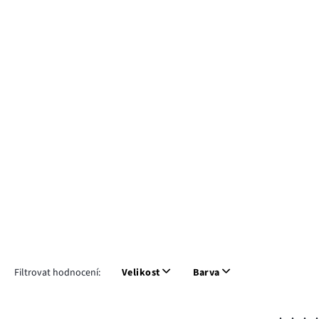
Filtrovat hodnocení:
Velikost
Barva