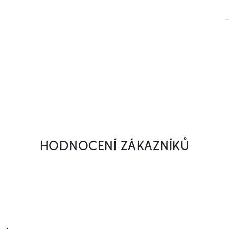
HODNOCENÍ ZÁKAZNÍKŮ