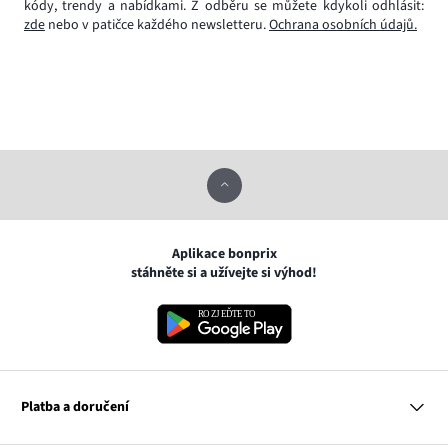
kódy, trendy a nabídkami. Z odběru se můžete kdykoli odhlásit:
zde
nebo v patičce každého newsletteru.
Ochrana osobních údajů.
Aplikace bonprix
stáhněte si a užívejte si výhod!
Platba a doručení