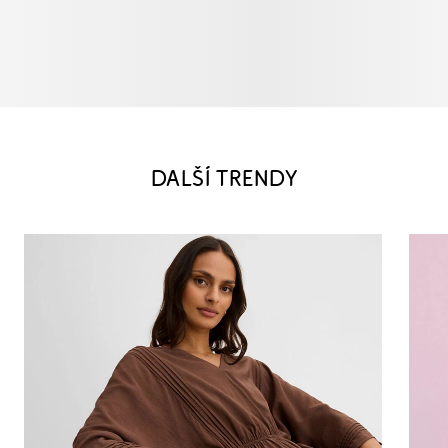
DALŠÍ TRENDY