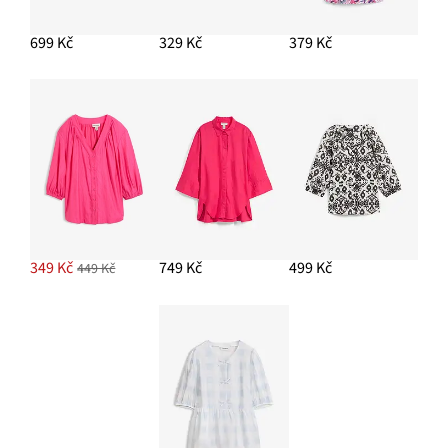
699 Kč
329 Kč
379 Kč
349 Kč
749 Kč
499 Kč
449 Kč