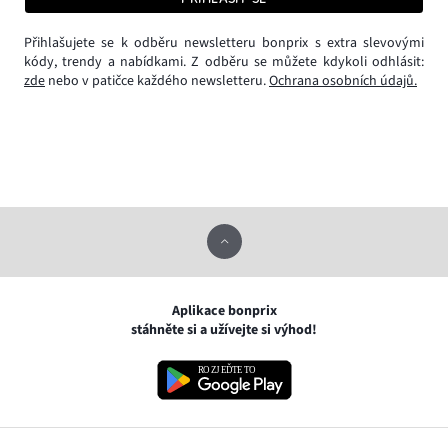
Přihlašujete se k odběru newsletteru bonprix s extra slevovými
kódy, trendy a nabídkami. Z odběru se můžete kdykoli odhlásit:
zde
nebo v patičce každého newsletteru.
Ochrana osobních údajů.
Aplikace bonprix
stáhněte si a užívejte si výhod!