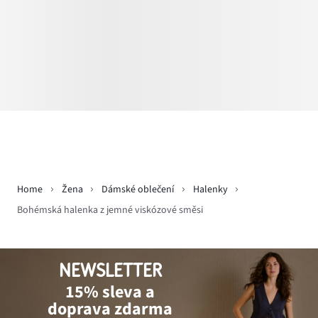
Home
Žena
Dámské oblečení
Halenky
Bohémská halenka z jemné viskózové směsi
NEWSLETTER
15% sleva a
doprava zdarma