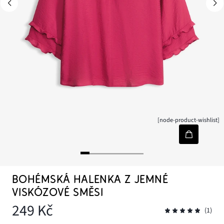
[node-product-wishlist]
BOHÉMSKÁ HALENKA Z JEMNÉ
VISKÓZOVÉ SMĚSI
249 Kč
(1)