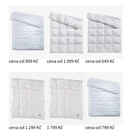
cena od 899 Kč
cena od 1 099 Kč
cena od 649 Kč
cena od 1 299 Kč
1 799 Kč
cena od 799 Kč