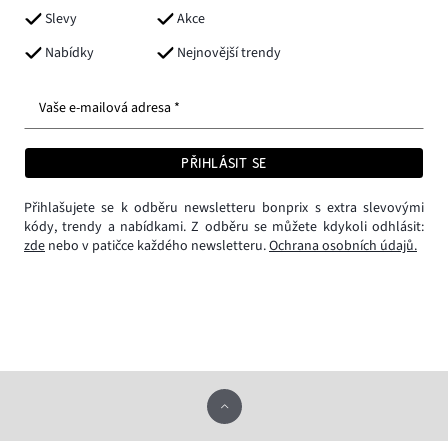
Slevy
Akce
Nabídky
Nejnovější trendy
Vaše e-mailová adresa *
PŘIHLÁSIT SE
Přihlašujete se k odběru newsletteru bonprix s extra slevovými
kódy, trendy a nabídkami. Z odběru se můžete kdykoli odhlásit:
zde
nebo v patičce každého newsletteru.
Ochrana osobních údajů.