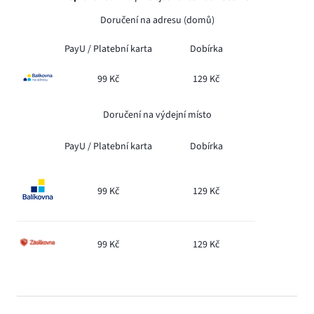
Doručení na adresu (domů)
PayU /
Platební karta
Dobírka
99 Kč
129 Kč
Doručení na výdejní místo
PayU /
Platební karta
Dobírka
99 Kč
129 Kč
99 Kč
129 Kč