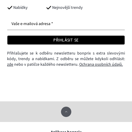
Nabídky
Nejnovější trendy
Vaše e-mailová adresa *
PŘIHLÁSIT SE
Přihlašujete se k odběru newsletteru bonprix s extra slevovými
kódy, trendy a nabídkami. Z odběru se můžete kdykoli odhlásit:
zde
nebo v patičce každého newsletteru.
Ochrana osobních údajů.