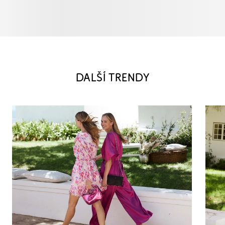
DALŠÍ TRENDY