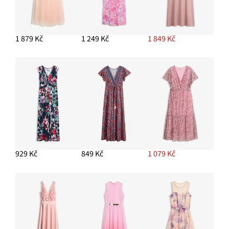
1 879 Kč
1 249 Kč
1 849 Kč
929 Kč
849 Kč
1 079 Kč