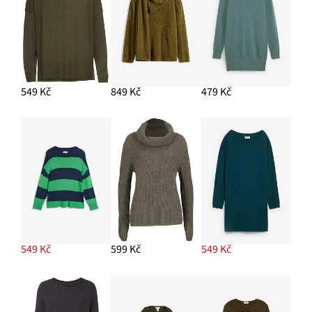
549 Kč
849 Kč
479 Kč
549 Kč
599 Kč
549 Kč