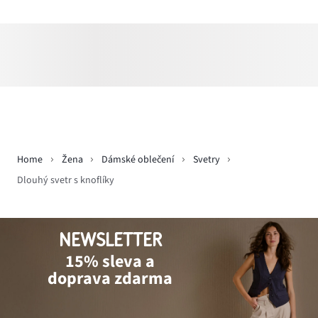
Home
Žena
Dámské oblečení
Svetry
Dlouhý svetr s knoflíky
NEWSLETTER
15% sleva a
doprava zdarma