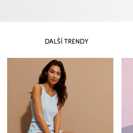
DALŠÍ TRENDY