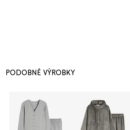
PODOBNÉ VÝROBKY