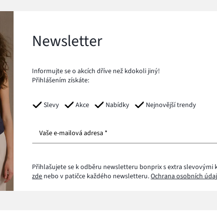
Newsletter
Informujte se o akcích dříve než kdokoli jiný!
Přihlášením získáte:
Slevy
Akce
Nabídky
Nejnovější trendy
Vaše e-mailová adresa *
Přihlašujete se k odběru newsletteru bonprix s extra slevovými 
zde
nebo v patičce každého newsletteru.
Ochrana osobních údaj