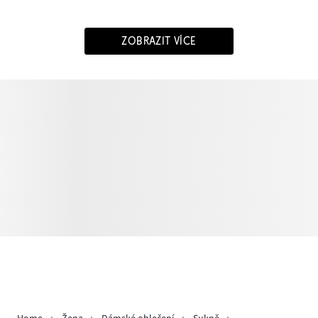
ZOBRAZIT VÍCE