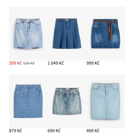
399 Kč
1 049 Kč
999 Kč
529 Kč
879 Kč
699 Kč
499 Kč