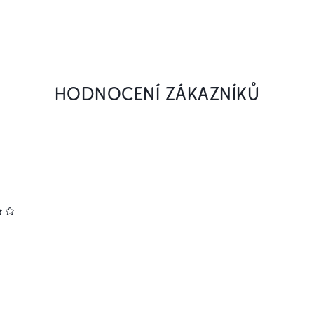
HODNOCENÍ ZÁKAZNÍKŮ