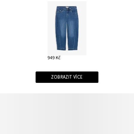
949 Kč
ZOBRAZIT VÍCE