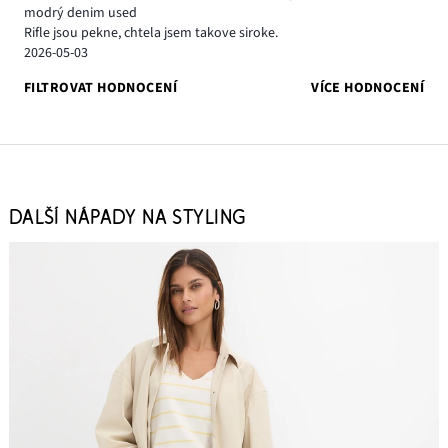
modrý denim used
Rifle jsou pekne, chtela jsem takove siroke.
2026-05-03
FILTROVAT HODNOCENÍ
VÍCE HODNOCENÍ
DALŠÍ NÁPADY NA STYLING