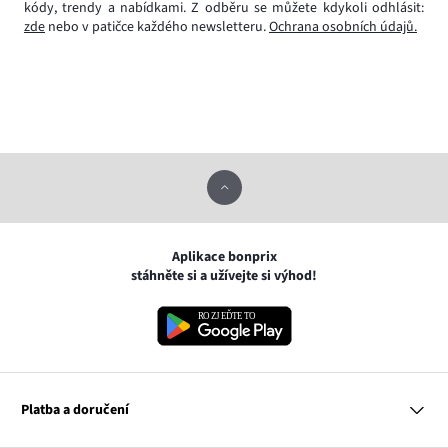
kódy, trendy a nabídkami. Z odběru se můžete kdykoli odhlásit:
zde
nebo v patičce každého newsletteru.
Ochrana osobních údajů.
Aplikace bonprix
stáhněte si a užívejte si výhod!
Platba a doručení