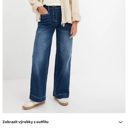
Zobrazit výrobky z outfitu