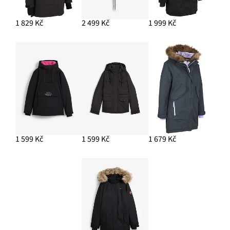
1 829 Kč
2 499 Kč
1 999 Kč
1 599 Kč
1 599 Kč
1 679 Kč