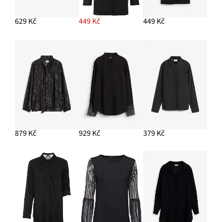
629 Kč
449 Kč
449 Kč
879 Kč
929 Kč
379 Kč