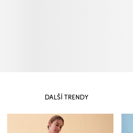
DALŠÍ TRENDY