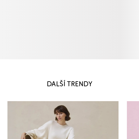
DALŠÍ TRENDY