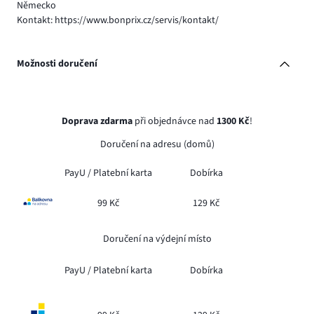
Německo
Kontakt: https://www.bonprix.cz/servis/kontakt/
Možnosti doručení
Doprava zdarma
při objednávce nad
1300 Kč
!
Doručení na adresu (domů)
PayU /
Platební karta
Dobírka
99 Kč
129 Kč
Doručení na výdejní místo
PayU /
Platební karta
Dobírka