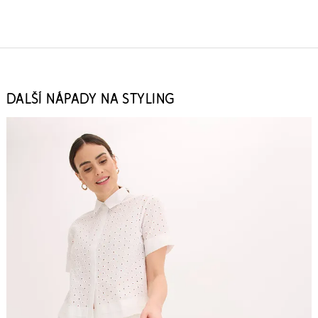
DALŠÍ NÁPADY NA STYLING